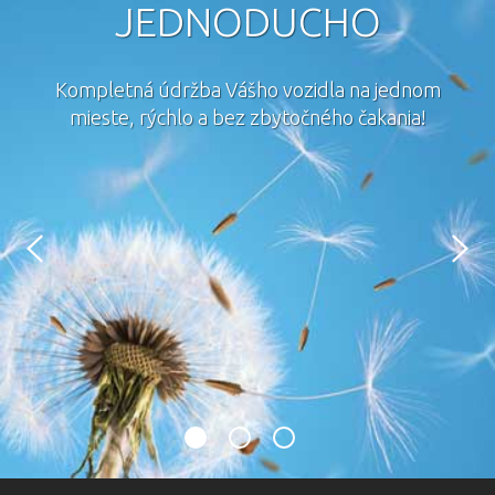
JEDNODUCHO
Kompletná údržba Vášho vozidla na jednom
mieste, rýchlo a bez zbytočného čakania!